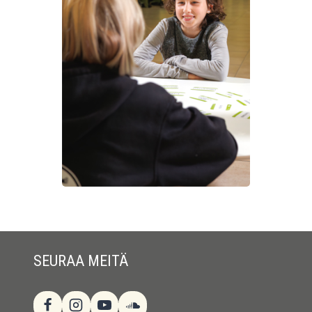
SEURAA MEITÄ