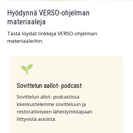
Hyödynnä VERSO-ohjelman
materiaaleja
Tästä löydät linkkejä VERSO-ohjelman
materiaaleihin.
Sovittelun aallot- podcast
Sovittelun allot- podcastissa
kkeskustelemme sovitteluun ja
restoratiiviseen lähestymistapaan
liittyvistä asioista.