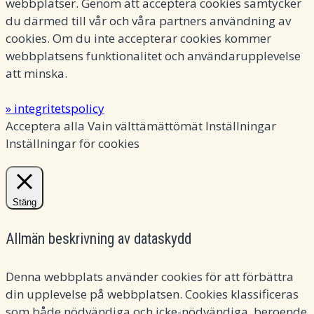
webbplatser. Genom att acceptera cookies samtycker
du därmed till vår och våra partners användning av
cookies. Om du inte accepterar cookies kommer
webbplatsens funktionalitet och användarupplevelse
att minska.
» integritetspolicy
Acceptera alla
Vain välttämättömät
Inställningar
Inställningar för cookies
Stäng
Allmän beskrivning av dataskydd
Denna webbplats använder cookies för att förbättra
din upplevelse på webbplatsen. Cookies klassificeras
som både nödvändiga och icke-nödvändiga, beroende