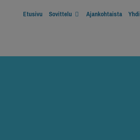
Etusivu
Sovittelu
Ajankohtaista
Yhdi